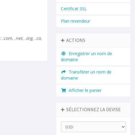
Certificat SSL
Plan revendeur
com, .net, .org, .co,
ACTIONS
Enregistrer un nom de
domaine
Transférer un nom de
domaine
Afficher le panier
SÉLECTIONNEZ LA DEVISE