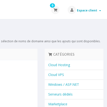
0
Espace client
tre sélection de noms de domaine ainsi que les ajouts qui sont disponibles.
CATÉGORIES
Cloud Hosting
Cloud VPS
Windows / ASP.NET
Serveurs dédiés
Marketplace