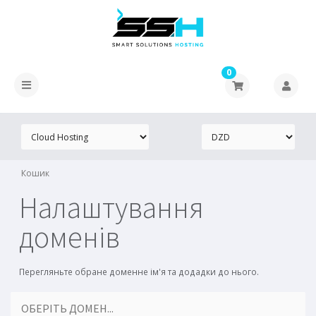
0
Кошик
Налаштування
доменів
Перегляньте обране доменне ім'я та додадки до нього.
ОБЕРІТЬ ДОМЕН...