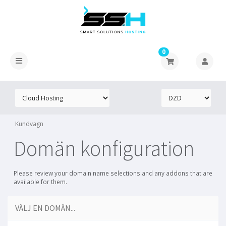
0
Kundvagn
Domän konfiguration
Please review your domain name selections and any addons that are
available for them.
VÄLJ EN DOMÄN...